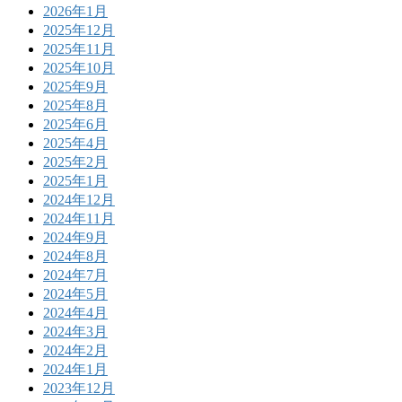
2026年1月
2025年12月
2025年11月
2025年10月
2025年9月
2025年8月
2025年6月
2025年4月
2025年2月
2025年1月
2024年12月
2024年11月
2024年9月
2024年8月
2024年7月
2024年5月
2024年4月
2024年3月
2024年2月
2024年1月
2023年12月