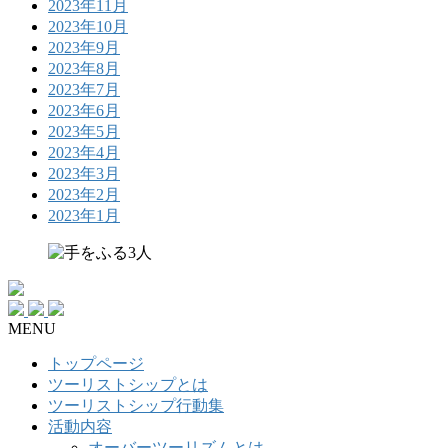
2023年11月
2023年10月
2023年9月
2023年8月
2023年7月
2023年6月
2023年5月
2023年4月
2023年3月
2023年2月
2023年1月
MENU
トップページ
ツーリストシップとは
ツーリストシップ行動集
活動内容
オーバーツーリズムとは