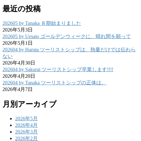
最近の投稿
202605 by Tanaka ８期始まりました
2026年5月3日
202605 by Uesato ゴールデンウィークに、晴れ間を願って
2026年5月1日
202604 by Haruta ツーリストシップは、熱量だけでは伝わら
ない
2026年4月30日
202604 by Sakurai ツーリストシップ卒業します!!!!
2026年4月20日
202604 by Tanaka ツーリストシップの正体は。
2026年4月7日
月別アーカイブ
2026年5月
2026年4月
2026年3月
2026年2月