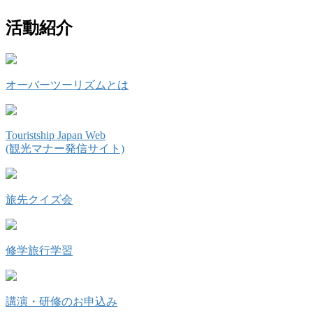
活動紹介
オーバーツーリズムとは
Touristship Japan Web
(観光マナー発信サイト)
旅先クイズ会
修学旅行学習
講演・研修のお申込み