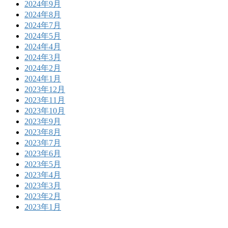
2024年9月
2024年8月
2024年7月
2024年5月
2024年4月
2024年3月
2024年2月
2024年1月
2023年12月
2023年11月
2023年10月
2023年9月
2023年8月
2023年7月
2023年6月
2023年5月
2023年4月
2023年3月
2023年2月
2023年1月