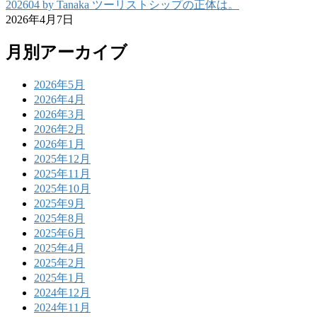
202604 by Tanaka ツーリストシップの正体は。
2026年4月7日
月別アーカイブ
2026年5月
2026年4月
2026年3月
2026年2月
2026年1月
2025年12月
2025年11月
2025年10月
2025年9月
2025年8月
2025年6月
2025年4月
2025年2月
2025年1月
2024年12月
2024年11月