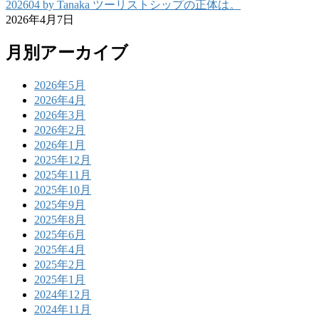
202604 by Tanaka ツーリストシップの正体は。
2026年4月7日
月別アーカイブ
2026年5月
2026年4月
2026年3月
2026年2月
2026年1月
2025年12月
2025年11月
2025年10月
2025年9月
2025年8月
2025年6月
2025年4月
2025年2月
2025年1月
2024年12月
2024年11月