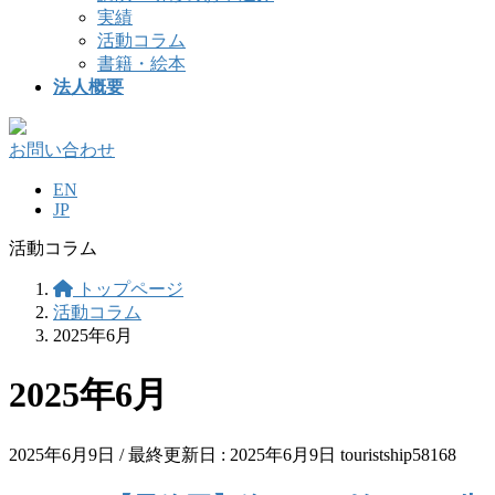
実績
活動コラム
書籍・絵本
法人概要
お問い合わせ
EN
JP
活動コラム
トップページ
活動コラム
2025年6月
2025年6月
2025年6月9日
/ 最終更新日 :
2025年6月9日
touristship58168