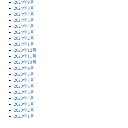
2024年9月
2024年8月
2024年7月
2024年5月
2024年4月
2024年3月
2024年2月
2024年1月
2023年12月
2023年11月
2023年10月
2023年9月
2023年8月
2023年7月
2023年6月
2023年5月
2023年4月
2023年3月
2023年2月
2023年1月