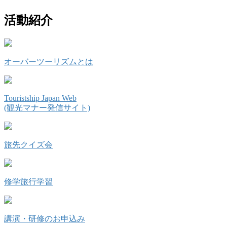
活動紹介
オーバーツーリズムとは
Touristship Japan Web
(観光マナー発信サイト)
旅先クイズ会
修学旅行学習
講演・研修のお申込み