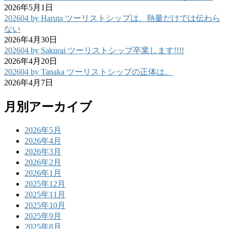
2026年5月1日
202604 by Haruta ツーリストシップは、熱量だけでは伝わら
ない
2026年4月30日
202604 by Sakurai ツーリストシップ卒業します!!!!
2026年4月20日
202604 by Tanaka ツーリストシップの正体は。
2026年4月7日
月別アーカイブ
2026年5月
2026年4月
2026年3月
2026年2月
2026年1月
2025年12月
2025年11月
2025年10月
2025年9月
2025年8月