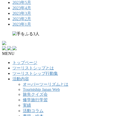
2023年5月
2023年4月
2023年3月
2023年2月
2023年1月
MENU
トップページ
ツーリストシップとは
ツーリストシップ行動集
活動内容
オーバーツーリズムとは
Touristship Japan Web
旅先クイズ会
修学旅行学習
実績
活動コラム