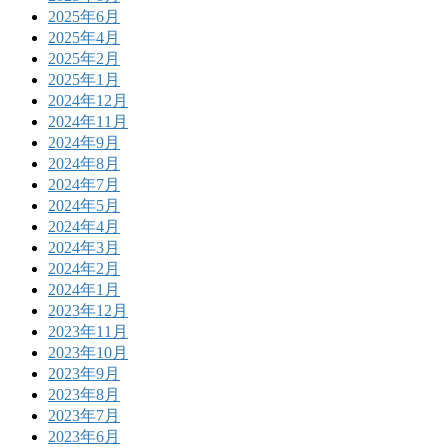
2025年6月
2025年4月
2025年2月
2025年1月
2024年12月
2024年11月
2024年9月
2024年8月
2024年7月
2024年5月
2024年4月
2024年3月
2024年2月
2024年1月
2023年12月
2023年11月
2023年10月
2023年9月
2023年8月
2023年7月
2023年6月