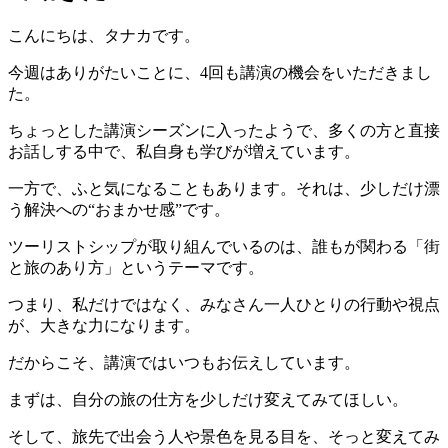
こんにちは、タナカです。
今週はありがたいことに、4回も講演の機会をいただきまし
た。
ちょっとした講演シーズンに入ったようで、多くの方と直接
お話しする中で、私自身も学びが増えています。
一方で、ふと気になることもあります。それは、少しだけ漂
う解決への“おまかせ感”です。
ツーリストシップが取り組んでいるのは、誰もが関わる「街
と旅のあり方」というテーマです。
つまり、私だけではなく、みなさん一人ひとりの行動や視点
が、大きな力になります。
だからこそ、講演ではいつもお伝えしています。
まずは、自分の旅の仕方を少しだけ変えてみてほしい。
そして、旅先で出会う人や景色を見る目を、そっと変えてみ