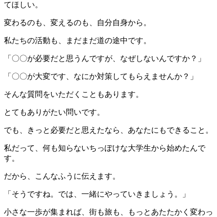
てほしい。
変わるのも、変えるのも、自分自身から。
私たちの活動も、まだまだ道の途中です。
「〇〇が必要だと思うんですが、なぜしないんですか？」
「〇〇が大変です、なにか対策してもらえませんか？」
そんな質問をいただくこともあります。
とてもありがたい問いです。
でも、きっと必要だと思えたなら、あなたにもできること。
私だって、何も知らないちっぽけな大学生から始めたんで
す。
だから、こんなふうに伝えます。
「そうですね。では、一緒にやっていきましょう。」
小さな一歩が集まれば、街も旅も、もっとあたたかく変わっ