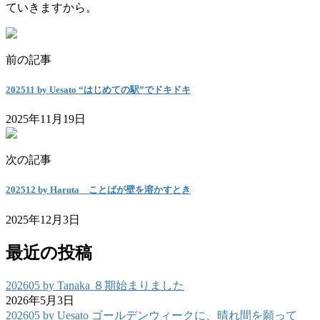
ていきますから。
前の記事
202511 by Uesato “はじめての駅”でドキドキ
2025年11月19日
次の記事
202512 by Haruta ことばが壁を溶かすとき
2025年12月3日
最近の投稿
202605 by Tanaka ８期始まりました
2026年5月3日
202605 by Uesato ゴールデンウィークに、晴れ間を願って