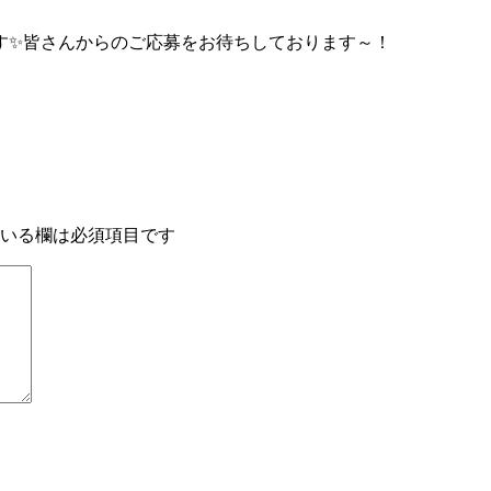
す✨皆さんからのご応募をお待ちしております～！
いる欄は必須項目です