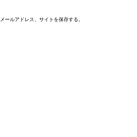
メールアドレス、サイトを保存する。