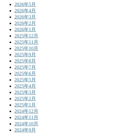
2026年5月
2026年4月
2026年3月
2026年2月
2026年1月
2025年12月
2025年11月
2025年10月
2025年9月
2025年8月
2025年7月
2025年6月
2025年5月
2025年4月
2025年3月
2025年2月
2025年1月
2024年12月
2024年11月
2024年10月
2024年9月