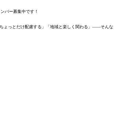
メンバー募集中です！
先にちょっとだけ配慮する」「地域と楽しく関わる」——そんな