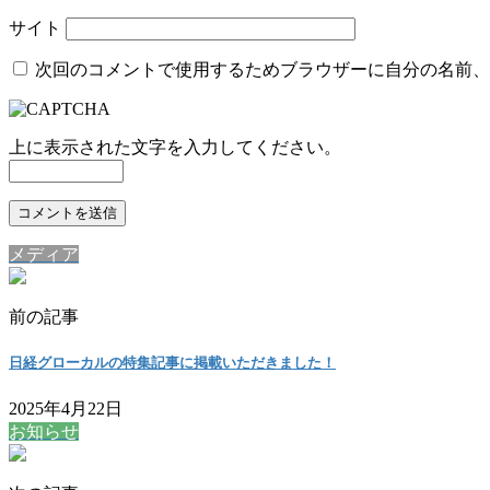
サイト
次回のコメントで使用するためブラウザーに自分の名前、
上に表示された文字を入力してください。
メディア
前の記事
日経グローカルの特集記事に掲載いただきました！
2025年4月22日
お知らせ