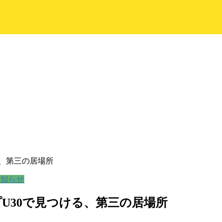
る、第三の居場所
お知らせ
U30で見つける、第三の居場所