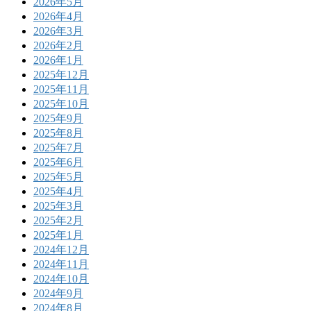
2026年5月
2026年4月
2026年3月
2026年2月
2026年1月
2025年12月
2025年11月
2025年10月
2025年9月
2025年8月
2025年7月
2025年6月
2025年5月
2025年4月
2025年3月
2025年2月
2025年1月
2024年12月
2024年11月
2024年10月
2024年9月
2024年8月