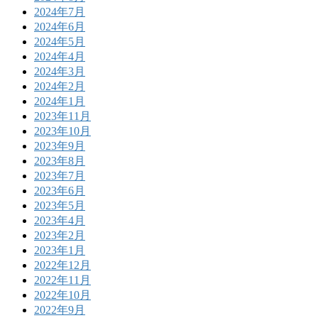
2024年7月
2024年6月
2024年5月
2024年4月
2024年3月
2024年2月
2024年1月
2023年11月
2023年10月
2023年9月
2023年8月
2023年7月
2023年6月
2023年5月
2023年4月
2023年2月
2023年1月
2022年12月
2022年11月
2022年10月
2022年9月