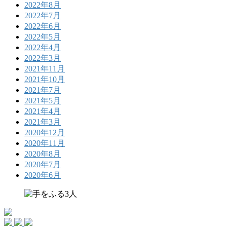
2022年8月
2022年7月
2022年6月
2022年5月
2022年4月
2022年3月
2021年11月
2021年10月
2021年7月
2021年5月
2021年4月
2021年3月
2020年12月
2020年11月
2020年8月
2020年7月
2020年6月