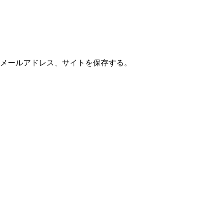
メールアドレス、サイトを保存する。