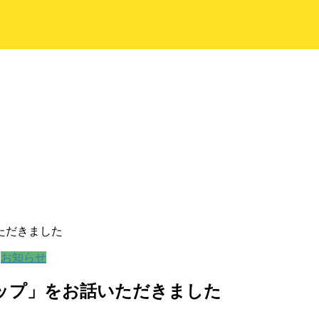
ただきました
お知らせ
シップ」をお話いただきました