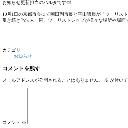
お知らせ更新担当のハルタです⛅
10月1日の京都市会にて岡田副市長と平山議員が「ツーリス
引き続き当法人一同、ツーリストシップが様々な場所や場面
カテゴリー
お知らせ
コメントを残す
メールアドレスが公開されることはありません。
※
が付いて
コメント
※