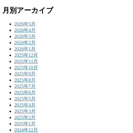
月別アーカイブ
2026年5月
2026年4月
2026年3月
2026年2月
2026年1月
2025年12月
2025年11月
2025年10月
2025年9月
2025年8月
2025年7月
2025年6月
2025年5月
2025年4月
2025年3月
2025年2月
2025年1月
2024年12月