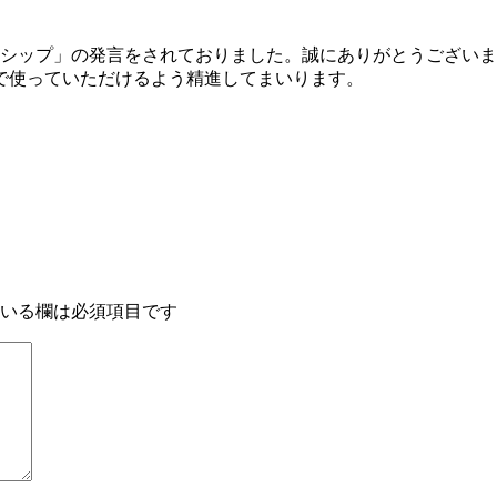
トシップ」の発言をされておりました。誠にありがとうござい
で使っていただけるよう精進してまいります。
いる欄は必須項目です