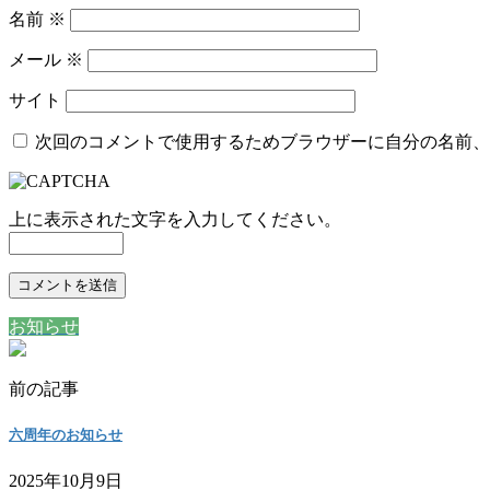
名前
※
メール
※
サイト
次回のコメントで使用するためブラウザーに自分の名前、
上に表示された文字を入力してください。
お知らせ
前の記事
六周年のお知らせ
2025年10月9日