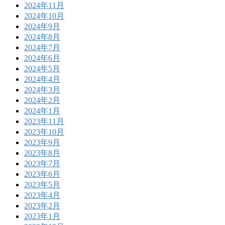
2024年11月
2024年10月
2024年9月
2024年8月
2024年7月
2024年6月
2024年5月
2024年4月
2024年3月
2024年2月
2024年1月
2023年11月
2023年10月
2023年9月
2023年8月
2023年7月
2023年6月
2023年5月
2023年4月
2023年2月
2023年1月