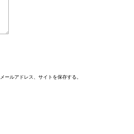
メールアドレス、サイトを保存する。