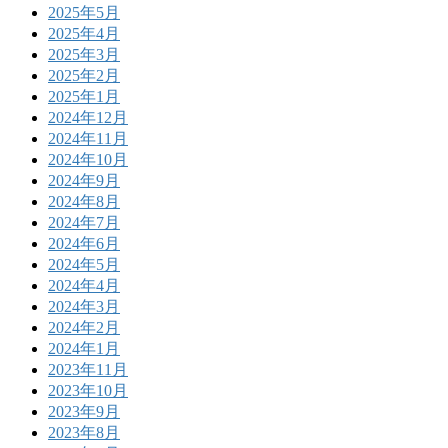
2025年5月
2025年4月
2025年3月
2025年2月
2025年1月
2024年12月
2024年11月
2024年10月
2024年9月
2024年8月
2024年7月
2024年6月
2024年5月
2024年4月
2024年3月
2024年2月
2024年1月
2023年11月
2023年10月
2023年9月
2023年8月