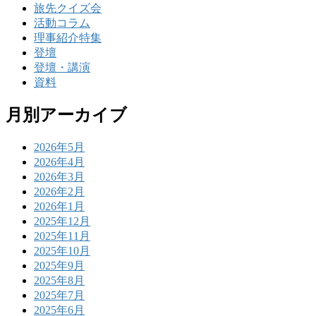
旅先クイズ会
活動コラム
理事紹介特集
登壇
登壇・講演
資料
月別アーカイブ
2026年5月
2026年4月
2026年3月
2026年2月
2026年1月
2025年12月
2025年11月
2025年10月
2025年9月
2025年8月
2025年7月
2025年6月