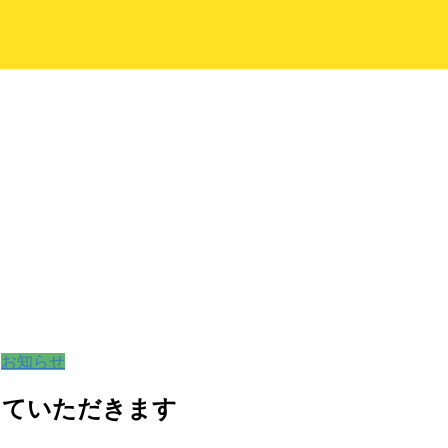
お知らせ
していただきます