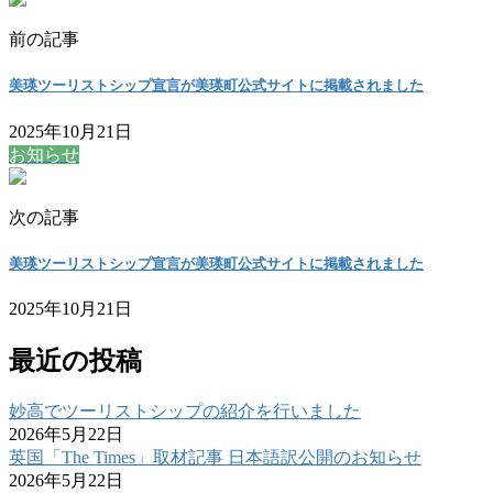
前の記事
美瑛ツーリストシップ宣言が美瑛町公式サイトに掲載されました
2025年10月21日
お知らせ
次の記事
美瑛ツーリストシップ宣言が美瑛町公式サイトに掲載されました
2025年10月21日
最近の投稿
妙高でツーリストシップの紹介を行いました
2026年5月22日
英国「The Times」取材記事 日本語訳公開のお知らせ
2026年5月22日