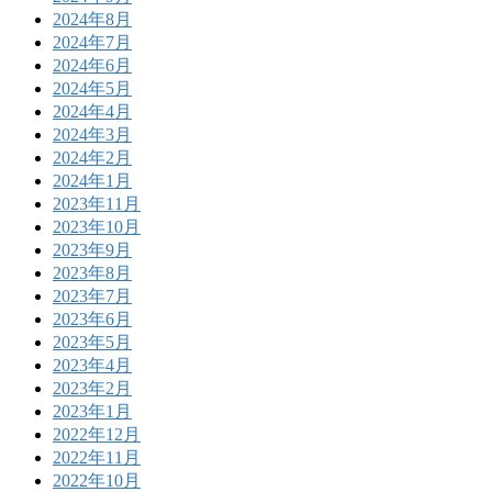
2024年8月
2024年7月
2024年6月
2024年5月
2024年4月
2024年3月
2024年2月
2024年1月
2023年11月
2023年10月
2023年9月
2023年8月
2023年7月
2023年6月
2023年5月
2023年4月
2023年2月
2023年1月
2022年12月
2022年11月
2022年10月