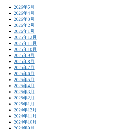
2026年5月
2026年4月
2026年3月
2026年2月
2026年1月
2025年12月
2025年11月
2025年10月
2025年9月
2025年8月
2025年7月
2025年6月
2025年5月
2025年4月
2025年3月
2025年2月
2025年1月
2024年12月
2024年11月
2024年10月
2024年9月