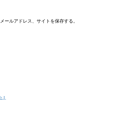
メールアドレス、サイトを保存する。
た！