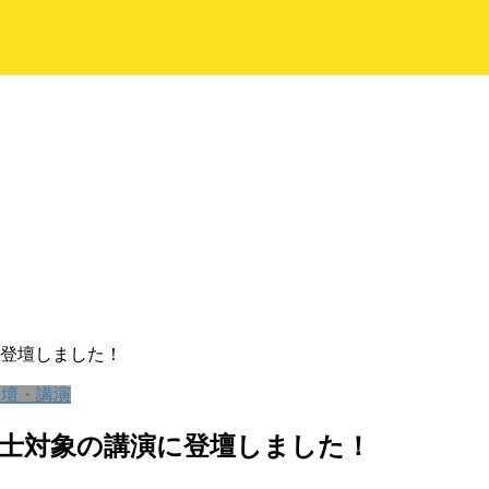
登壇しました！
登壇・講演
士対象の講演に登壇しました！