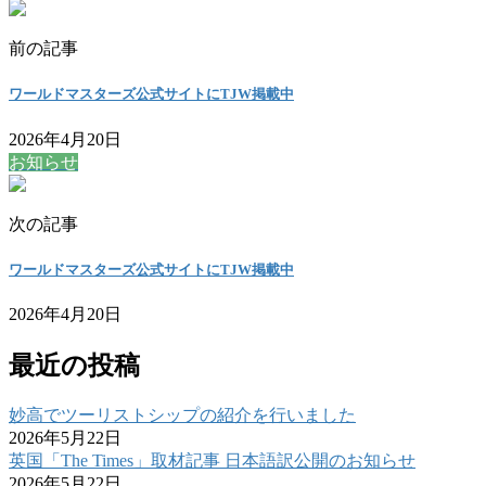
前の記事
ワールドマスターズ公式サイトにTJW掲載中
2026年4月20日
お知らせ
次の記事
ワールドマスターズ公式サイトにTJW掲載中
2026年4月20日
最近の投稿
妙高でツーリストシップの紹介を行いました
2026年5月22日
英国「The Times」取材記事 日本語訳公開のお知らせ
2026年5月22日