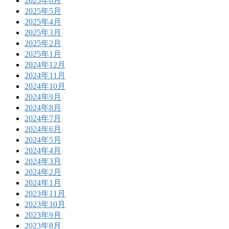
2025年6月
2025年5月
2025年4月
2025年3月
2025年2月
2025年1月
2024年12月
2024年11月
2024年10月
2024年9月
2024年8月
2024年7月
2024年6月
2024年5月
2024年4月
2024年3月
2024年2月
2024年1月
2023年11月
2023年10月
2023年9月
2023年8月