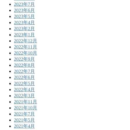
2023年7月
2023年6月
2023年5月
2023年4月
2023年2月
2023年1月
2022年12月
2022年11月
2022年10月
2022年9月
2022年8月
2022年7月
2022年6月
2022年5月
2022年4月
2022年3月
2021年11月
2021年10月
2021年7月
2021年5月
2021年4月