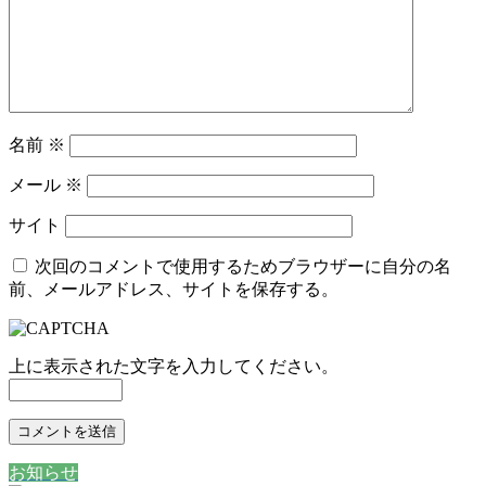
名前
※
メール
※
サイト
次回のコメントで使用するためブラウザーに自分の名
前、メールアドレス、サイトを保存する。
上に表示された文字を入力してください。
お知らせ