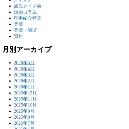
旅先クイズ会
活動コラム
理事紹介特集
登壇
登壇・講演
資料
月別アーカイブ
2026年5月
2026年4月
2026年3月
2026年2月
2026年1月
2025年12月
2025年11月
2025年10月
2025年9月
2025年8月
2025年7月