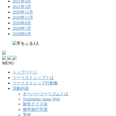
2021年4月
2021年3月
2020年12月
2020年11月
2020年8月
2020年7月
2020年6月
MENU
トップページ
ツーリストシップとは
ツーリストシップ行動集
活動内容
オーバーツーリズムとは
Touristship Japan Web
旅先クイズ会
修学旅行学習
実績