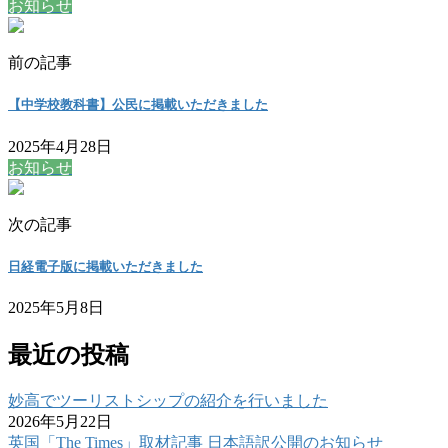
お知らせ
前の記事
【中学校教科書】公民に掲載いただきました
2025年4月28日
お知らせ
次の記事
日経電子版に掲載いただきました
2025年5月8日
最近の投稿
妙高でツーリストシップの紹介を行いました
2026年5月22日
英国「The Times」取材記事 日本語訳公開のお知らせ