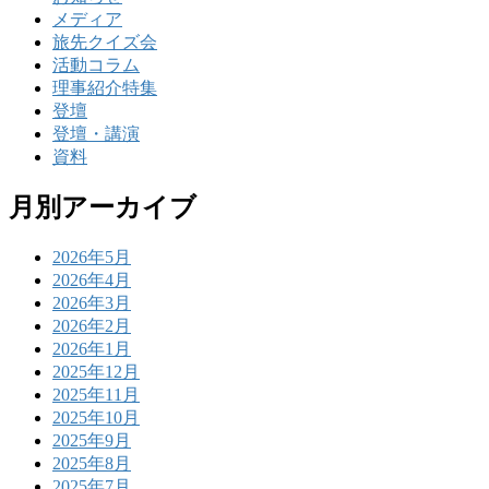
メディア
旅先クイズ会
活動コラム
理事紹介特集
登壇
登壇・講演
資料
月別アーカイブ
2026年5月
2026年4月
2026年3月
2026年2月
2026年1月
2025年12月
2025年11月
2025年10月
2025年9月
2025年8月
2025年7月