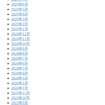
2025年6月
2025年5月
2025年4月
2025年3月
2025年2月
2025年1月
2024年12月
2024年11月
2024年10月
2024年9月
2024年8月
2024年7月
2024年6月
2024年5月
2024年4月
2024年3月
2024年2月
2024年1月
2023年11月
2023年10月
2023年9月