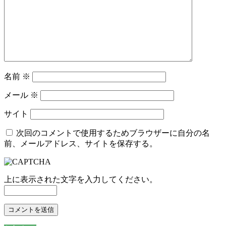
名前
※
メール
※
サイト
次回のコメントで使用するためブラウザーに自分の名
前、メールアドレス、サイトを保存する。
上に表示された文字を入力してください。