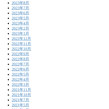
2023年8月
2023年7月
2023年6月
2023年5月
2023年4月
2023年2月
2023年1月
2022年12月
2022年11月
2022年10月
2022年9月
2022年8月
2022年7月
2022年6月
2022年5月
2022年4月
2022年3月
2021年11月
2021年10月
2021年7月
2021年5月