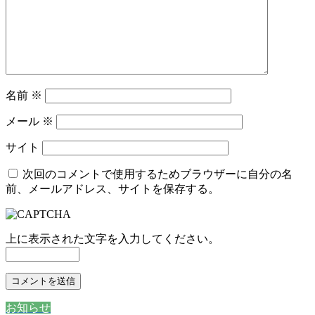
名前
※
メール
※
サイト
次回のコメントで使用するためブラウザーに自分の名
前、メールアドレス、サイトを保存する。
上に表示された文字を入力してください。
お知らせ