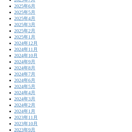
2025年6月
2025年5月
2025年4月
2025年3月
2025年2月
2025年1月
2024年12月
2024年11月
2024年10月
2024年9月
2024年8月
2024年7月
2024年6月
2024年5月
2024年4月
2024年3月
2024年2月
2024年1月
2023年11月
2023年10月
2023年9月