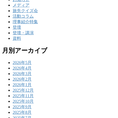
メディア
旅先クイズ会
活動コラム
理事紹介特集
登壇
登壇・講演
資料
月別アーカイブ
2026年5月
2026年4月
2026年3月
2026年2月
2026年1月
2025年12月
2025年11月
2025年10月
2025年9月
2025年8月
2025年7月