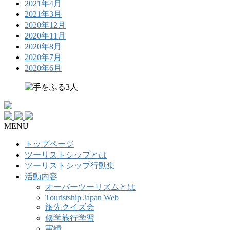
2021年4月
2021年3月
2020年12月
2020年11月
2020年8月
2020年7月
2020年6月
MENU
トップページ
ツーリストシップとは
ツーリストシップ行動集
活動内容
オーバーツーリズムとは
Touristship Japan Web
旅先クイズ会
修学旅行学習
実績