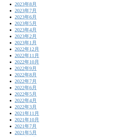
2023年8月
2023年7月
2023年6月
2023年5月
2023年4月
2023年2月
2023年1月
2022年12月
2022年11月
2022年10月
2022年9月
2022年8月
2022年7月
2022年6月
2022年5月
2022年4月
2022年3月
2021年11月
2021年10月
2021年7月
2021年5月