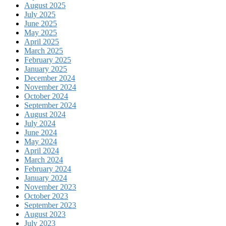
August 2025
July 2025
June 2025
May 2025
April 2025
March 2025
February 2025
January 2025
December 2024
November 2024
October 2024
September 2024
August 2024
July 2024
June 2024
May 2024
April 2024
March 2024
February 2024
January 2024
November 2023
October 2023
September 2023
August 2023
July 2023