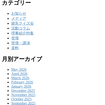
カテゴリー
お知らせ
メディア
旅先クイズ会
活動コラム
理事紹介特集
登壇
登壇・講演
資料
月別アーカイブ
May 2026
April 2026
March 2026
February 2026
January 2026
December 2025
November 2025
October 2025
September 2025