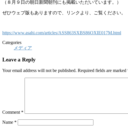
（８月９日の朝日新聞朝刊にも掲載いただいています。）
ぜひウェブ版もありますので、リンクより、ご覧ください。
https://www.asahi.com/articles/ASS863SXBS86OXIE017M.html
Categories
メディア
Leave a Reply
Your email address will not be published.
Required fields are marked
Comment
*
Name
*