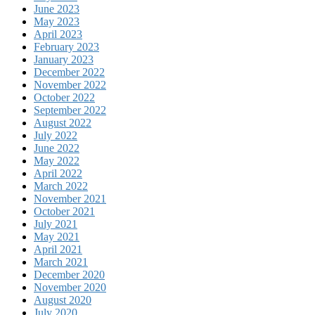
June 2023
May 2023
April 2023
February 2023
January 2023
December 2022
November 2022
October 2022
September 2022
August 2022
July 2022
June 2022
May 2022
April 2022
March 2022
November 2021
October 2021
July 2021
May 2021
April 2021
March 2021
December 2020
November 2020
August 2020
July 2020