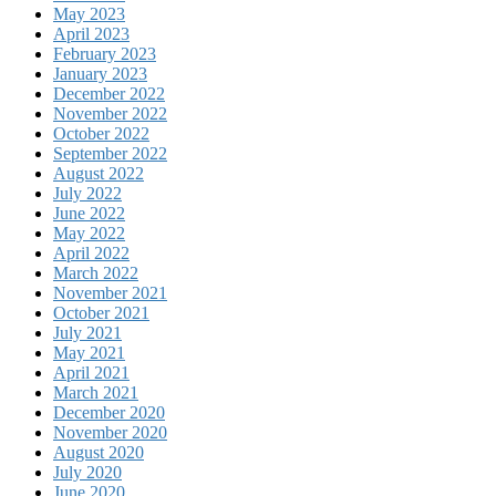
May 2023
April 2023
February 2023
January 2023
December 2022
November 2022
October 2022
September 2022
August 2022
July 2022
June 2022
May 2022
April 2022
March 2022
November 2021
October 2021
July 2021
May 2021
April 2021
March 2021
December 2020
November 2020
August 2020
July 2020
June 2020