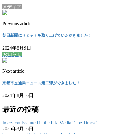
メディア
Previous article
朝日新聞にサミットを取り上げていただきました！
2024年8月9日
お知らせ
Next article
京都市交通局ニュース第二弾ができました！
2024年8月16日
最近の投稿
Interview Featured in the UK Media “The Times”
2026年3月16日