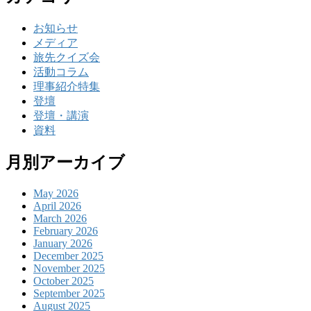
お知らせ
メディア
旅先クイズ会
活動コラム
理事紹介特集
登壇
登壇・講演
資料
月別アーカイブ
May 2026
April 2026
March 2026
February 2026
January 2026
December 2025
November 2025
October 2025
September 2025
August 2025