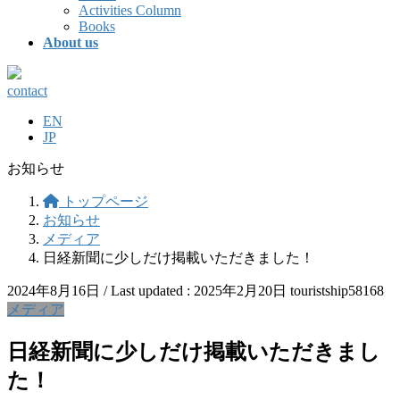
Activities Column
Books
About us
contact
EN
JP
お知らせ
トップページ
お知らせ
メディア
日経新聞に少しだけ掲載いただきました！
2024年8月16日
/ Last updated :
2025年2月20日
touristship58168
メディア
日経新聞に少しだけ掲載いただきまし
た！