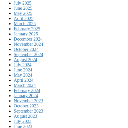
July 2025
June 2025
May 2025
April 2025
March 2025
February 2025
January 2025
December 2024
November 2024
October 2024
September 2024
August 2024
July 2024
June 2024
May 2024
April 2024
March 2024
February 2024
January 2024
November 2023
October 2023
September 2023
August 2023
July 2023
June 2023