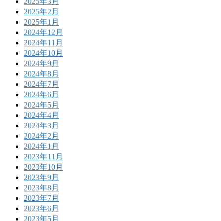
2025年3月
2025年2月
2025年1月
2024年12月
2024年11月
2024年10月
2024年9月
2024年8月
2024年7月
2024年6月
2024年5月
2024年4月
2024年3月
2024年2月
2024年1月
2023年11月
2023年10月
2023年9月
2023年8月
2023年7月
2023年6月
2023年5月