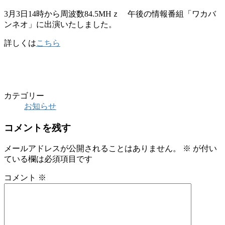
3月3日14時から周波数84.5MHｚ 午後の情報番組「ワカバ
ンネオ」に出演いたしました。
詳しくは
こちら
カテゴリー
お知らせ
コメントを残す
メールアドレスが公開されることはありません。
※
が付い
ている欄は必須項目です
コメント
※