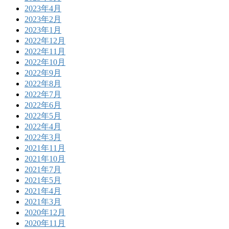
2023年4月
2023年2月
2023年1月
2022年12月
2022年11月
2022年10月
2022年9月
2022年8月
2022年7月
2022年6月
2022年5月
2022年4月
2022年3月
2021年11月
2021年10月
2021年7月
2021年5月
2021年4月
2021年3月
2020年12月
2020年11月