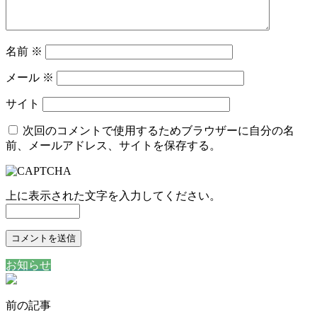
名前
※
メール
※
サイト
次回のコメントで使用するためブラウザーに自分の名
前、メールアドレス、サイトを保存する。
上に表示された文字を入力してください。
お知らせ
前の記事