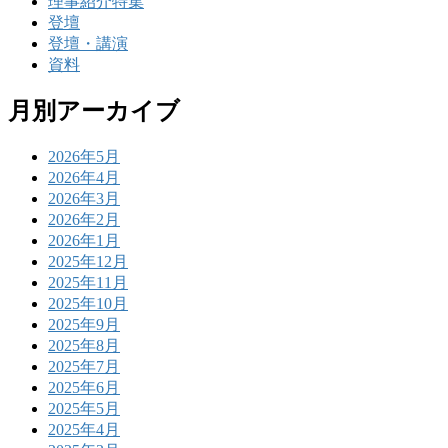
理事紹介特集
登壇
登壇・講演
資料
月別アーカイブ
2026年5月
2026年4月
2026年3月
2026年2月
2026年1月
2025年12月
2025年11月
2025年10月
2025年9月
2025年8月
2025年7月
2025年6月
2025年5月
2025年4月