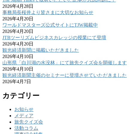
2026年4月28日
事務局長桜井より皆さまに大切なお知らせ
2026年4月20日
ワールドマスターズ公式サイトにTJW掲載中
2026年4月20日
JTBツーリズムビジネスカレッジの授業にて登壇
2026年4月20日
観光経済新聞に掲載いただきました
2026年4月10日
山形県「白川湖の水没林」にて旅先クイズ会を開催します
2026年4月10日
観光経済新聞主催のセミナーに登壇させていただきました
2026年4月7日
カテゴリー
お知らせ
メディア
旅先クイズ会
活動コラム