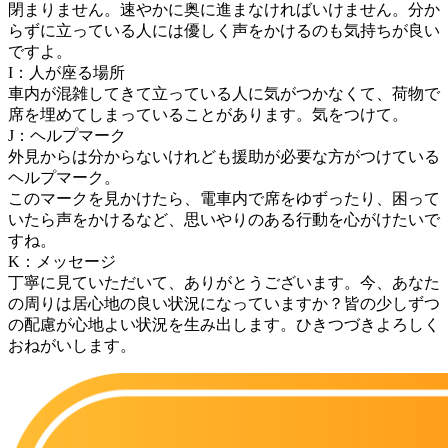
閉まりません。速やかに奥に進まなければいけません。分か
らずに立っている人には優しく声をかけるのも気持ちが良い
ですよ。
I：人が座る場所
車内が混雑してきて立っている人に気がつかなくて、荷物で
席を埋めてしまっていることがあります。気をつけて。
J：ヘルプマーク
外見からは分からないけれども援助が必要な方がつけている
ヘルプマーク。
このマークを見かけたら、電車内で席をゆずったり、困って
いたら声をかけるなど、思いやりのある行動を心がけたいで
すね。
K：メッセージ
丁寧に見ていただいて、ありがとうございます。今、あなた
の周りは居心地の良い状況になっていますか？皆の少しずつ
の配慮が心地よい状況を生み出します。ひきつづきよろしく
おねがいします。