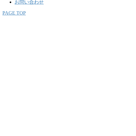
お問い合わせ
PAGE TOP