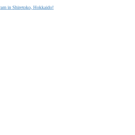
ram in Shiretoko, Hokkaido!