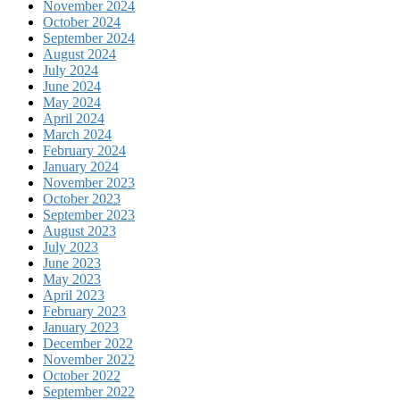
November 2024
October 2024
September 2024
August 2024
July 2024
June 2024
May 2024
April 2024
March 2024
February 2024
January 2024
November 2023
October 2023
September 2023
August 2023
July 2023
June 2023
May 2023
April 2023
February 2023
January 2023
December 2022
November 2022
October 2022
September 2022