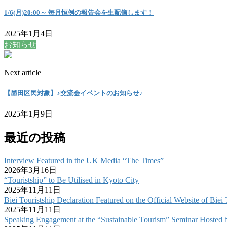
1/6(月)20:00～ 毎月恒例の報告会を生配信します！
2025年1月4日
お知らせ
Next article
【墨田区民対象】♪交流会イベントのお知らせ♪
2025年1月9日
最近の投稿
Interview Featured in the UK Media “The Times”
2026年3月16日
“Touristship” to Be Utilised in Kyoto City
2025年11月11日
Biei Touristship Declaration Featured on the Official Website of Bie
2025年11月11日
Speaking Engagement at the “Sustainable Tourism” Seminar Hosted 