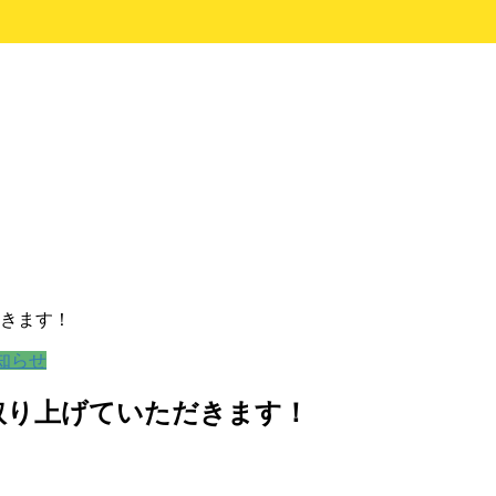
きます！
知らせ
取り上げていただきます！