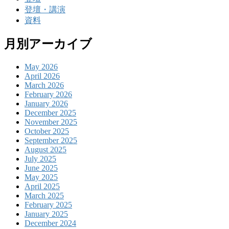
登壇・講演
資料
月別アーカイブ
May 2026
April 2026
March 2026
February 2026
January 2026
December 2025
November 2025
October 2025
September 2025
August 2025
July 2025
June 2025
May 2025
April 2025
March 2025
February 2025
January 2025
December 2024