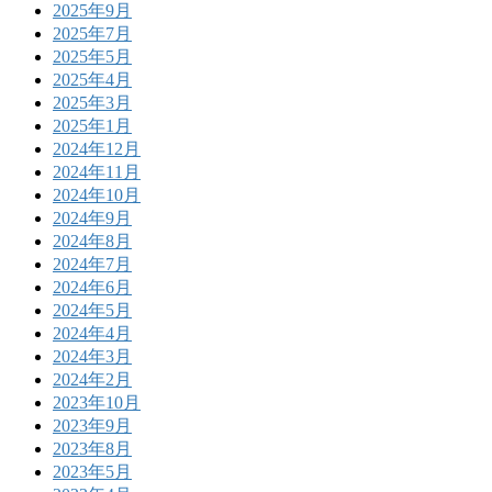
2025年9月
2025年7月
2025年5月
2025年4月
2025年3月
2025年1月
2024年12月
2024年11月
2024年10月
2024年9月
2024年8月
2024年7月
2024年6月
2024年5月
2024年4月
2024年3月
2024年2月
2023年10月
2023年9月
2023年8月
2023年5月