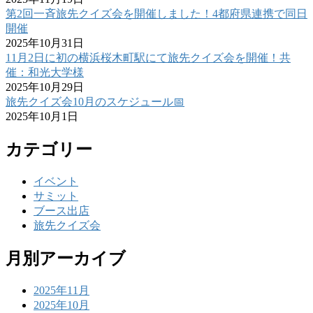
第2回一斉旅先クイズ会を開催しました！4都府県連携で同日
開催
2025年10月31日
11月2日に初の横浜桜木町駅にて旅先クイズ会を開催！共
催：和光大学様
2025年10月29日
旅先クイズ会10月のスケジュール📅
2025年10月1日
カテゴリー
イベント
サミット
ブース出店
旅先クイズ会
月別アーカイブ
2025年11月
2025年10月