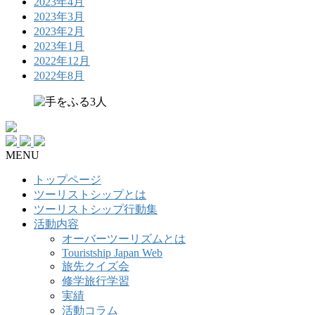
2023年4月
2023年3月
2023年2月
2023年1月
2022年12月
2022年8月
MENU
トップページ
ツーリストシップとは
ツーリストシップ行動集
活動内容
オーバーツーリズムとは
Touristship Japan Web
旅先クイズ会
修学旅行学習
実績
活動コラム