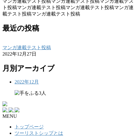
マンガ連載テスト投稿マンガ連載テスト投稿マンガ連載テス
ト投稿マンガ連載テスト投稿マンガ連載テスト投稿マンガ連
載テスト投稿マンガ連載テスト投稿
最近の投稿
マンガ連載テスト投稿
2022年12月27日
月別アーカイブ
2022年12月
MENU
トップページ
ツーリストシップとは